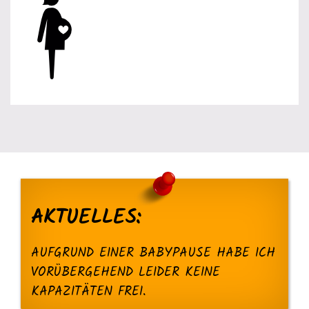
AKTUELLES:
AUFGRUND EINER BABYPAUSE HABE ICH
VORÜBERGEHEND LEIDER KEINE
KAPAZITÄTEN FREI.